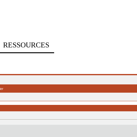
RESSOURCES
ier