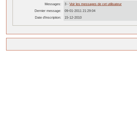
Messages:
3 -
Voir les messages de cet utilisateur
Dernier message:
09-01-2011 21:29:04
Date d'inscription:
15-12-2010