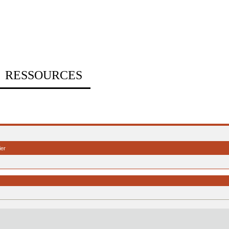
RESSOURCES
ier